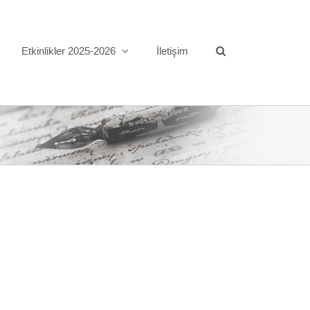
Etkinlikler 2025-2026
İletişim