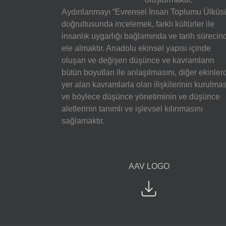
Aydınlanmayı “Evrensel İnsan Toplumu Ülküs
doğrultusunda incelemek, farklı kültürler ile
insanlık uygarlığı bağlamında ve tarih sürecin
ele almaktır. Anadolu ekinsel yapısı içinde
oluşan ve değişen düşünce ve kavramların
bütün boyutları ile anlaşılmasını, diğer ekinler
yer alan kavramlarla olan ilişkilerinin kurulmas
ve böylece düşünce yönetiminin ve düşünce
aletlerinin tanımlı ve işlevsel kılınmasını
sağlamaktır.
AAV LOGO