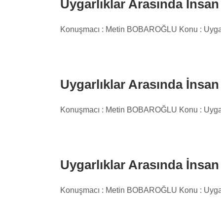
Uygarlıklar Arasında İnsan
Konuşmacı : Metin BOBAROĞLU Konu : Uygarlık
Uygarlıklar Arasında İnsan
Konuşmacı : Metin BOBAROĞLU Konu : Uygarlık
Uygarlıklar Arasında İnsan
Konuşmacı : Metin BOBAROĞLU Konu : Uygarlık