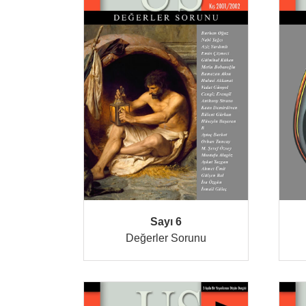
Sayı 6
Değerler Sorunu