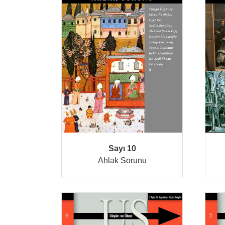
Sayı 10
Ahlak Sorunu