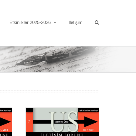
Etkinlikler 2025-2026
İletişim