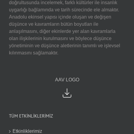
doğrultusunda incelemek, farklı kültürler ile insanlık
uygarlığı bağlamında ve tarih sürecinde ele almaktır.
Anadolu ekinsel yapısı içinde oluşan ve değişen
düşünce ve kavramların bütün boyutları ile
anlaşılmasını, diğer ekinlerde yer alan kavramlarla
olan ilişkilerinin kurulmasını ve böylece düşünce
yönetiminin ve düşünce aletlerinin tanımlı ve işlevsel
kılınmasını sağlamaktır.
AAV LOGO
TÜM ETKİNLİKLERİMİZ
Etkinliklerimiz