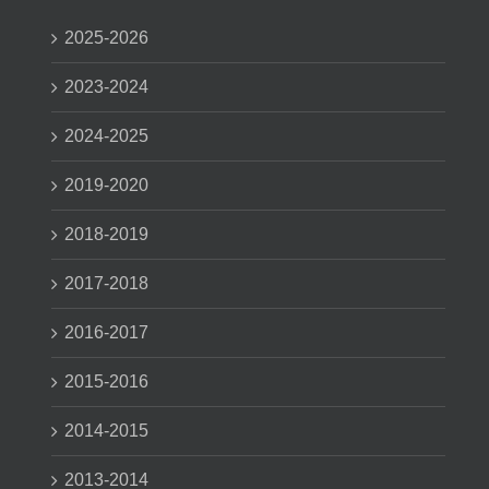
2025-2026
2023-2024
2024-2025
2019-2020
2018-2019
2017-2018
2016-2017
2015-2016
2014-2015
2013-2014