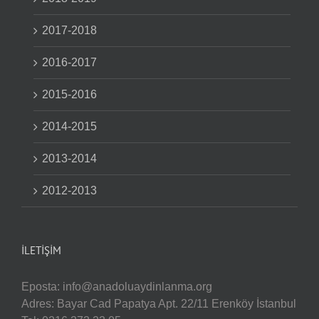
2017-2018
2016-2017
2015-2016
2014-2015
2013-2014
2012-2013
İLETIŞIM
Eposta:
info@anadoluaydinlanma.org
Adres: Bayar Cad Papatya Apt. 22/11 Erenköy İstanbul