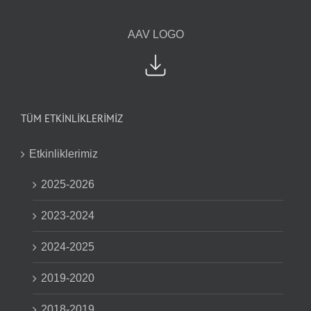
AAV LOGO
TÜM ETKİNLİKLERİMİZ
Etkinliklerimiz
2025-2026
2023-2024
2024-2025
2019-2020
2018-2019