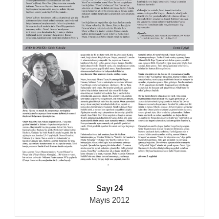
Sayı 24
Mayıs 2012