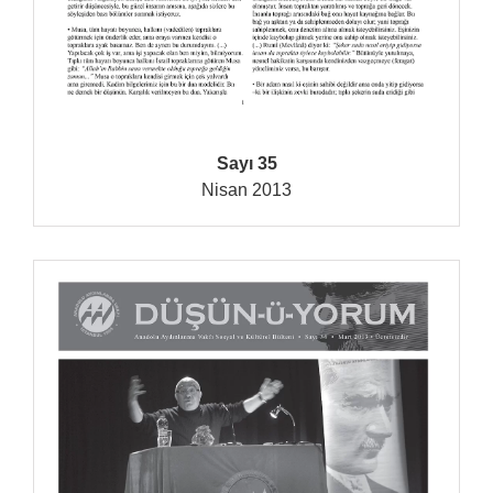
Sayı 35
Nisan 2013