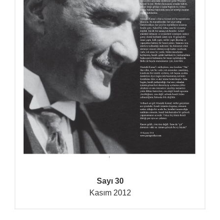
Sayı 30
Kasım 2012