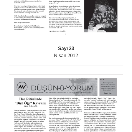
Sayı 23
Nisan 2012