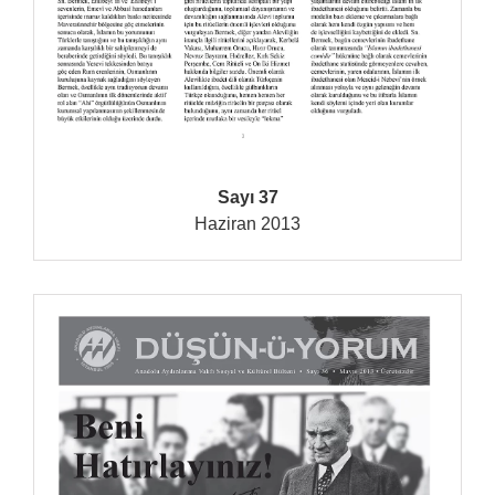
Sayı 37
Haziran 2013