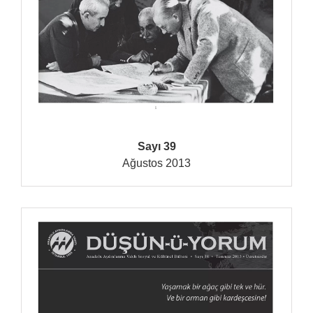
Sayı 39
Ağustos 2013