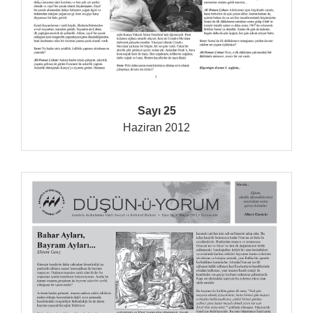
Sayı 25
Haziran 2012