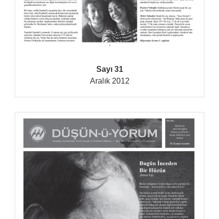
Sayı 31
Aralık 2012