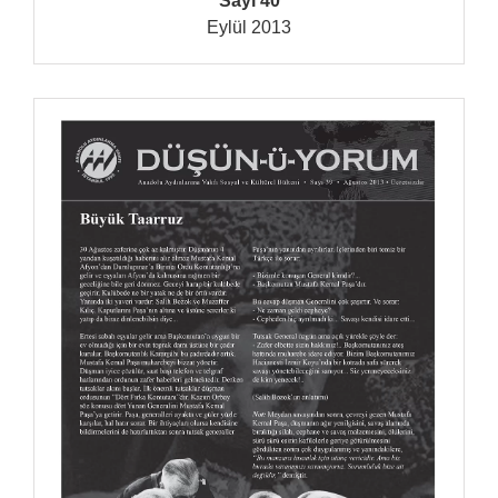
Sayı 40
Eylül 2013