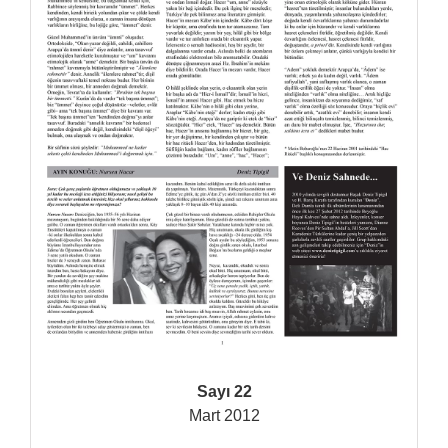
Sayı 22
Mart 2012