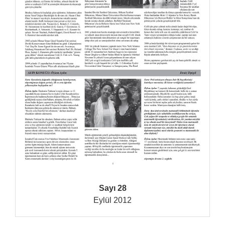
Sayı 28
Eylül 2012