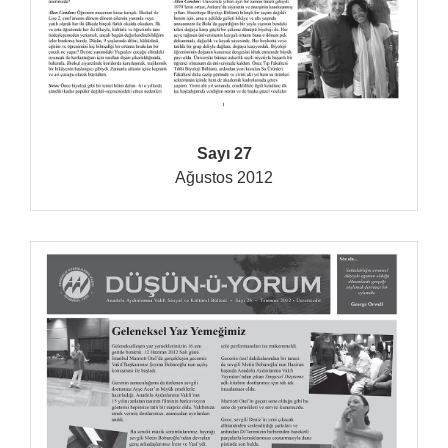
Sayı 27
Ağustos 2012