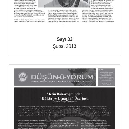
Sayı 33
Şubat 2013