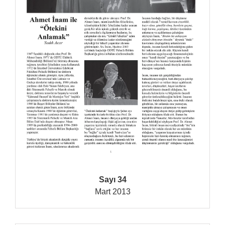
Sayı 34
Mart 2013