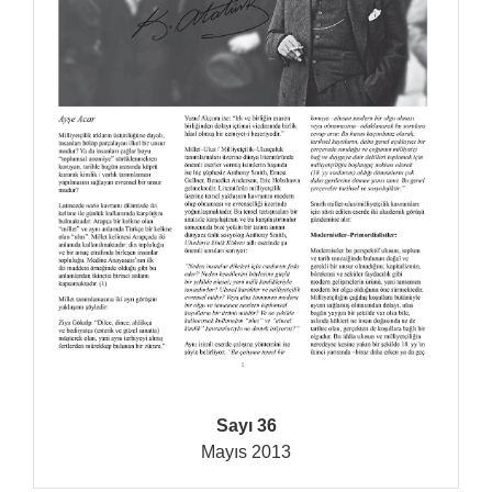
Sayı 36
Mayıs 2013