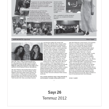
Sayı 26
Temmuz 2012