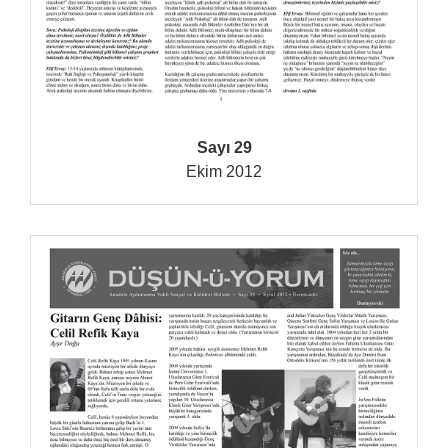
Sayı 29
Ekim 2012