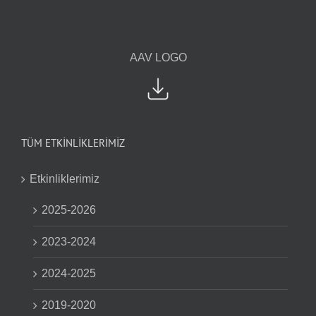
AAV LOGO
TÜM ETKİNLİKLERİMİZ
Etkinliklerimiz
2025-2026
2023-2024
2024-2025
2019-2020