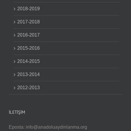
2018-2019
2017-2018
2016-2017
2015-2016
2014-2015
2013-2014
2012-2013
İLETIŞIM
Eposta:
info@anadoluaydinlanma.org