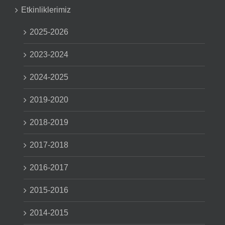
Etkinliklerimiz
2025-2026
2023-2024
2024-2025
2019-2020
2018-2019
2017-2018
2016-2017
2015-2016
2014-2015