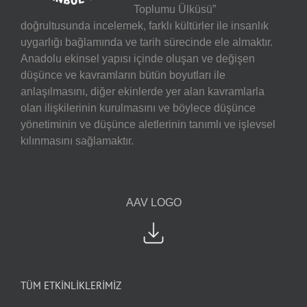
Toplumu Ülküsü”
doğrultusunda incelemek, farklı kültürler ile insanlık
uygarlığı bağlamında ve tarih sürecinde ele almaktır.
Anadolu ekinsel yapısı içinde oluşan ve değişen
düşünce ve kavramların bütün boyutları ile
anlaşılmasını, diğer ekinlerde yer alan kavramlarla
olan ilişkilerinin kurulmasını ve böylece düşünce
yönetiminin ve düşünce aletlerinin tanımlı ve işlevsel
kılınmasını sağlamaktır.
AAV LOGO
TÜM ETKİNLİKLERİMİZ