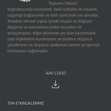
Toplumu Ülküsü”
doğrultusunda incelemek, farklı kültürler ile insanlık
uygarlığı bağlamında ve tarih sürecinde ele almaktır.
Anadolu ekinsel yapısı içinde oluşan ve değişen
düşünce ve kavramların bütün boyutları ile
anlaşılmasını, diğer ekinlerde yer alan kavramlarla
olan ilişkilerinin kurulmasını ve böylece düşünce
yönetiminin ve düşünce aletlerinin tanımlı ve işlevsel
kılınmasını sağlamaktır.
AAV LOGO
TÜM ETKİNLİKLERİMİZ