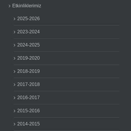
Etkinliklerimiz
2025-2026
2023-2024
2024-2025
2019-2020
2018-2019
2017-2018
2016-2017
2015-2016
2014-2015