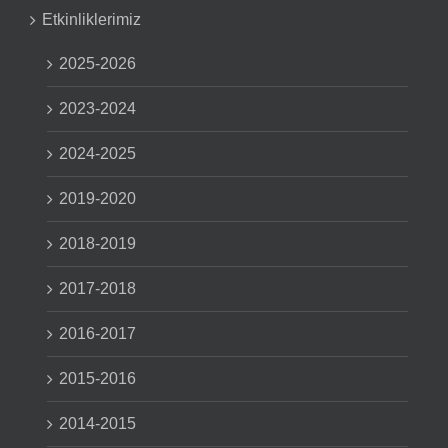
Etkinliklerimiz
2025-2026
2023-2024
2024-2025
2019-2020
2018-2019
2017-2018
2016-2017
2015-2016
2014-2015