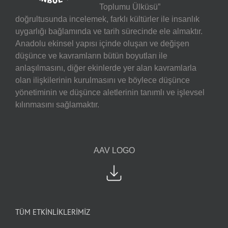
Toplumu Ülküsü”
doğrultusunda incelemek, farklı kültürler ile insanlık
uygarlığı bağlamında ve tarih sürecinde ele almaktır.
Anadolu ekinsel yapısı içinde oluşan ve değişen
düşünce ve kavramların bütün boyutları ile
anlaşılmasını, diğer ekinlerde yer alan kavramlarla
olan ilişkilerinin kurulmasını ve böylece düşünce
yönetiminin ve düşünce aletlerinin tanımlı ve işlevsel
kılınmasını sağlamaktır.
AAV LOGO
TÜM ETKİNLİKLERİMİZ