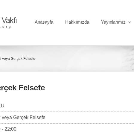
Anasayfa
Hakkımızda
Yayınlarımız
i veya Gerçek Felsefe
rçek Felsefe
LU
i veya Gerçek Felsefe
 - 22:00