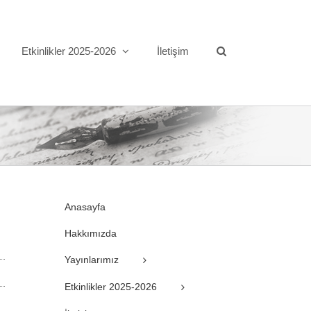
Etkinlikler 2025-2026
İletişim
Anasayfa
Hakkımızda
Yayınlarımız
Etkinlikler 2025-2026