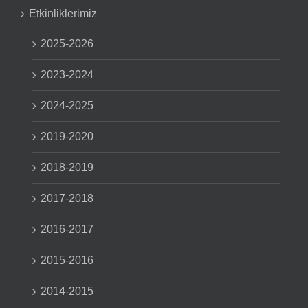
Etkinliklerimiz
2025-2026
2023-2024
2024-2025
2019-2020
2018-2019
2017-2018
2016-2017
2015-2016
2014-2015