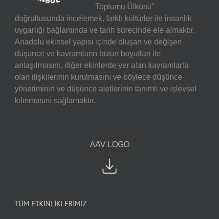
Toplumu Ülküsü”
doğrultusunda incelemek, farklı kültürler ile insanlık
uygarlığı bağlamında ve tarih sürecinde ele almaktır.
Anadolu ekinsel yapısı içinde oluşan ve değişen
düşünce ve kavramların bütün boyutları ile
anlaşılmasını, diğer ekinlerde yer alan kavramlarla
olan ilişkilerinin kurulmasını ve böylece düşünce
yönetiminin ve düşünce aletlerinin tanımlı ve işlevsel
kılınmasını sağlamaktır.
AAV LOGO
TÜM ETKİNLİKLERİMİZ