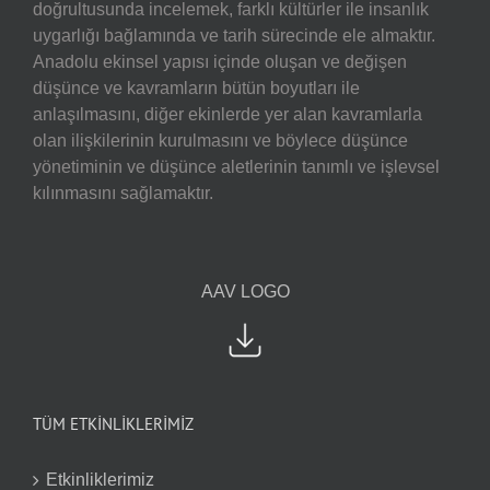
doğrultusunda incelemek, farklı kültürler ile insanlık
uygarlığı bağlamında ve tarih sürecinde ele almaktır.
Anadolu ekinsel yapısı içinde oluşan ve değişen
düşünce ve kavramların bütün boyutları ile
anlaşılmasını, diğer ekinlerde yer alan kavramlarla
olan ilişkilerinin kurulmasını ve böylece düşünce
yönetiminin ve düşünce aletlerinin tanımlı ve işlevsel
kılınmasını sağlamaktır.
AAV LOGO
TÜM ETKİNLİKLERİMİZ
Etkinliklerimiz