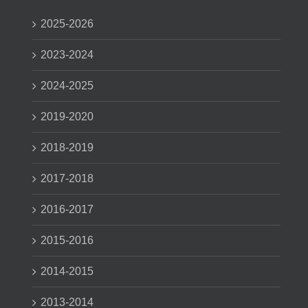
2025-2026
2023-2024
2024-2025
2019-2020
2018-2019
2017-2018
2016-2017
2015-2016
2014-2015
2013-2014