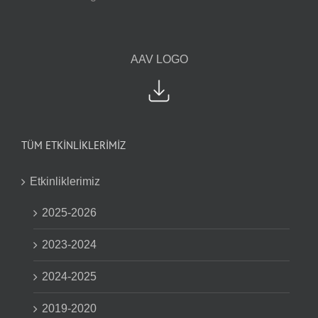
AAV LOGO
TÜM ETKİNLİKLERİMİZ
Etkinliklerimiz
2025-2026
2023-2024
2024-2025
2019-2020