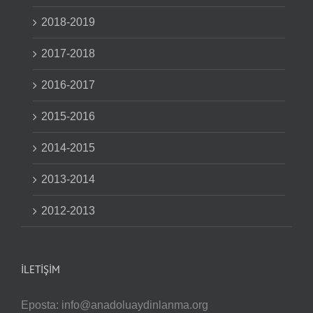
2018-2019
2017-2018
2016-2017
2015-2016
2014-2015
2013-2014
2012-2013
İLETIŞIM
Eposta:
info@anadoluaydinlanma.org