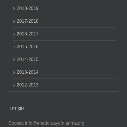
2018-2019
2017-2018
2016-2017
2015-2016
2014-2015
2013-2014
2012-2013
İLETIŞIM
Eposta:
info@anadoluaydinlanma.org