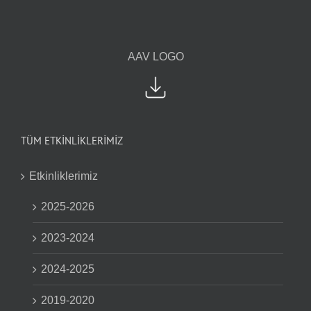
AAV LOGO
TÜM ETKİNLİKLERİMİZ
Etkinliklerimiz
2025-2026
2023-2024
2024-2025
2019-2020