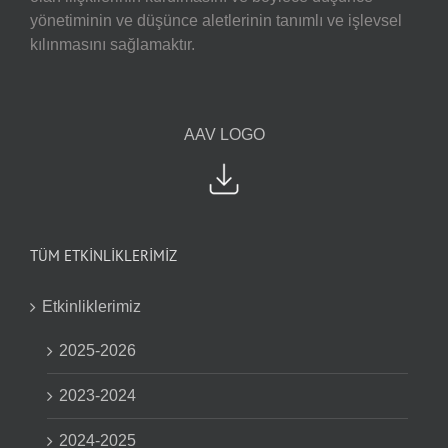
yönetiminin ve düşünce aletlerinin tanımlı ve işlevsel
kılınmasını sağlamaktır.
AAV LOGO
TÜM ETKİNLİKLERİMİZ
Etkinliklerimiz
2025-2026
2023-2024
2024-2025