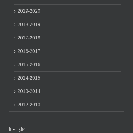
2019-2020
2018-2019
2017-2018
2016-2017
2015-2016
2014-2015
2013-2014
2012-2013
İLETIŞIM