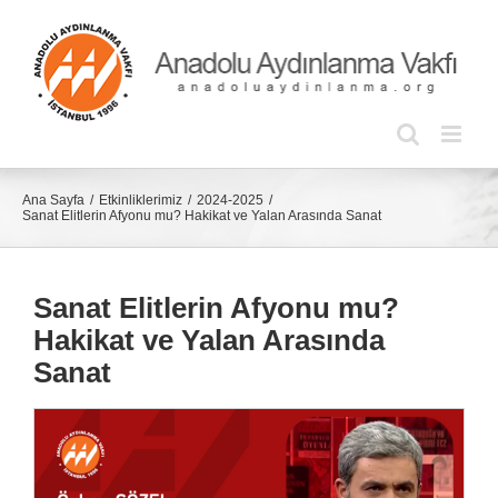
Skip
to
content
Ana Sayfa
Etkinliklerimiz
2024-2025
Sanat Elitlerin Afyonu mu? Hakikat ve Yalan Arasında Sanat
Sanat Elitlerin Afyonu mu?
Hakikat ve Yalan Arasında
Sanat