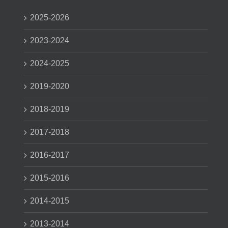
2025-2026
2023-2024
2024-2025
2019-2020
2018-2019
2017-2018
2016-2017
2015-2016
2014-2015
2013-2014