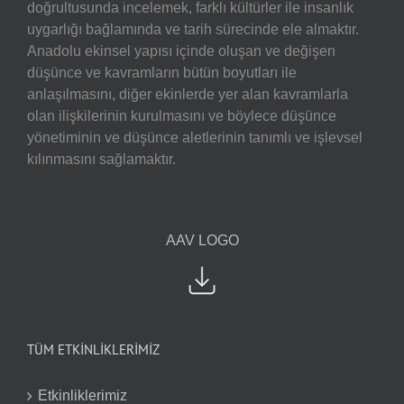
doğrultusunda incelemek, farklı kültürler ile insanlık
uygarlığı bağlamında ve tarih sürecinde ele almaktır.
Anadolu ekinsel yapısı içinde oluşan ve değişen
düşünce ve kavramların bütün boyutları ile
anlaşılmasını, diğer ekinlerde yer alan kavramlarla
olan ilişkilerinin kurulmasını ve böylece düşünce
yönetiminin ve düşünce aletlerinin tanımlı ve işlevsel
kılınmasını sağlamaktır.
AAV LOGO
TÜM ETKİNLİKLERİMİZ
Etkinliklerimiz