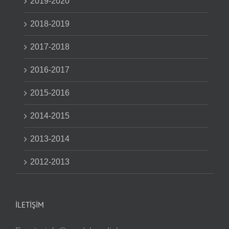
2019-2020
2018-2019
2017-2018
2016-2017
2015-2016
2014-2015
2013-2014
2012-2013
İLETIŞIM