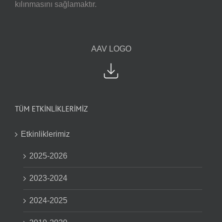
kılınmasını sağlamaktır.
AAV LOGO
TÜM ETKİNLİKLERİMİZ
Etkinliklerimiz
2025-2026
2023-2024
2024-2025