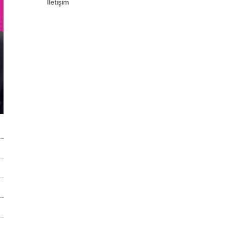
İletişim