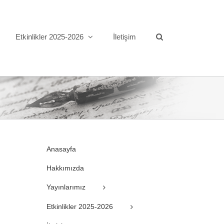
Etkinlikler 2025-2026
İletişim
Anasayfa
Hakkımızda
Yayınlarımız
Etkinlikler 2025-2026