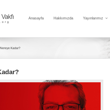
Anasayfa
Hakkımızda
Yayınlarımız
 Nereye Kadar?
Kadar?