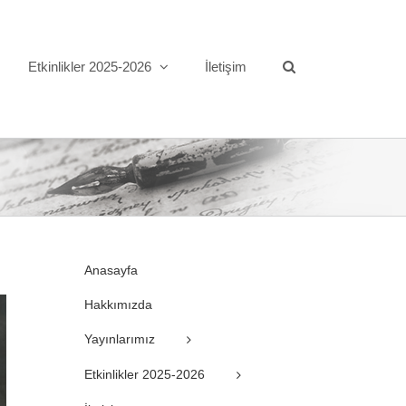
Etkinlikler 2025-2026
İletişim
Anasayfa
Hakkımızda
Yayınlarımız
Etkinlikler 2025-2026