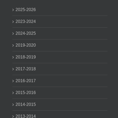
2025-2026
2023-2024
2024-2025
2019-2020
2018-2019
2017-2018
2016-2017
2015-2016
2014-2015
2013-2014