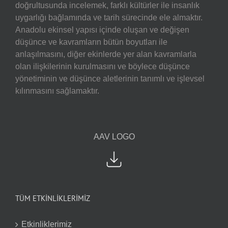
doğrultusunda incelemek, farklı kültürler ile insanlık
uygarlığı bağlamında ve tarih sürecinde ele almaktır.
Anadolu ekinsel yapısı içinde oluşan ve değişen
düşünce ve kavramların bütün boyutları ile
anlaşılmasını, diğer ekinlerde yer alan kavramlarla
olan ilişkilerinin kurulmasını ve böylece düşünce
yönetiminin ve düşünce aletlerinin tanımlı ve işlevsel
kılınmasını sağlamaktır.
AAV LOGO
TÜM ETKİNLİKLERİMİZ
Etkinliklerimiz