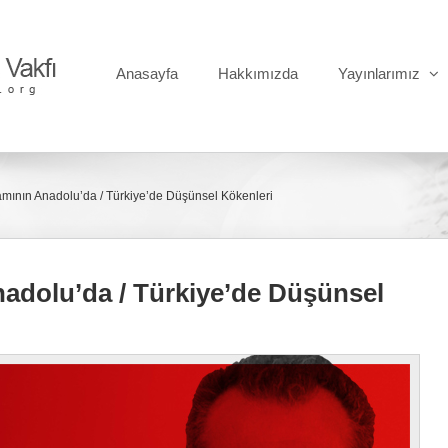
Anasayfa
Hakkımızda
Yayınlarımız
mının Anadolu’da / Türkiye’de Düşünsel Kökenleri
adolu’da / Türkiye’de Düşünsel