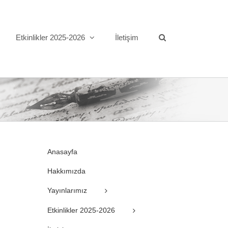
Etkinlikler 2025-2026
İletişim
Anasayfa
Hakkımızda
Yayınlarımız
Etkinlikler 2025-2026