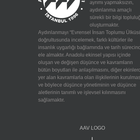
ayrımı yapmaksızın,
aydınlanma amaçlı
sürekli bir bilgi toplulu
oluşturmaktır.
Aydınlanmayı “Evrensel İnsan Toplumu Ülküs
doğrultusunda incelemek, farklı kültürler ile
insanlık uygarlığı bağlamında ve tarih sürecin
ele almaktır. Anadolu ekinsel yapısı içinde
oluşan ve değişen düşünce ve kavramların
bütün boyutları ile anlaşılmasını, diğer ekinler
yer alan kavramlarla olan ilişkilerinin kurulmas
ve böylece düşünce yönetiminin ve düşünce
aletlerinin tanımlı ve işlevsel kılınmasını
sağlamaktır.
AAV LOGO