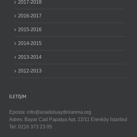
2017-2018
2016-2017
2015-2016
2014-2015
2013-2014
2012-2013
İLETIŞIM
Eposta:
info@anadoluaydinlanma.org
Adres: Bayar Cad Papatya Apt. 22/11 Erenköy İstanbul
Tel: 0216 373 23 05