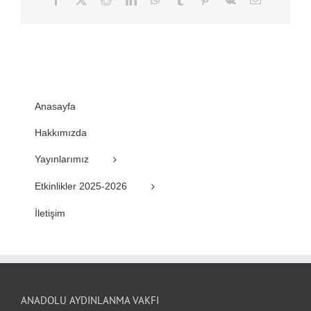
posta
Anasayfa
Hakkımızda
Yayınlarımız
Etkinlikler 2025-2026
İletişim
ANADOLU AYDINLANMA VAKFI