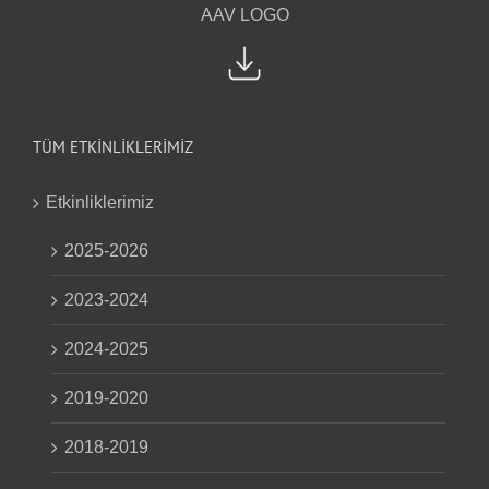
AAV LOGO
TÜM ETKİNLİKLERİMİZ
Etkinliklerimiz
2025-2026
2023-2024
2024-2025
2019-2020
2018-2019