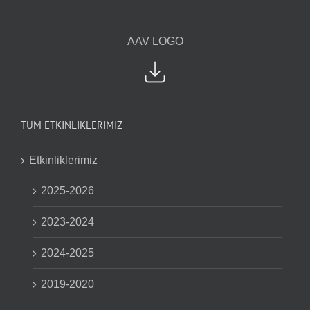
AAV LOGO
TÜM ETKİNLİKLERİMİZ
Etkinliklerimiz
2025-2026
2023-2024
2024-2025
2019-2020