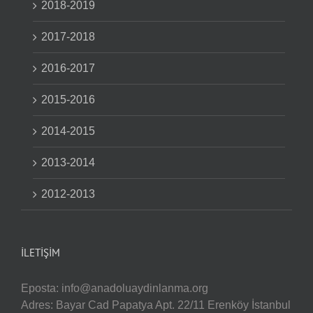
2018-2019
2017-2018
2016-2017
2015-2016
2014-2015
2013-2014
2012-2013
İLETIŞIM
Eposta:
info@anadoluaydinlanma.org
Adres: Bayar Cad Papatya Apt. 22/11 Erenköy İstanbul