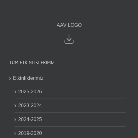
AAV LOGO
TÜM ETKİNLİKLERİMİZ
Etkinliklerimiz
2025-2026
2023-2024
2024-2025
2019-2020