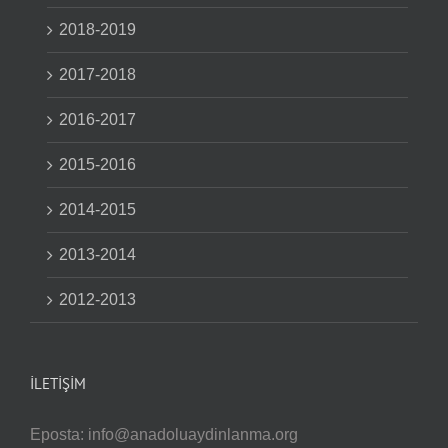
2018-2019
2017-2018
2016-2017
2015-2016
2014-2015
2013-2014
2012-2013
İLETIŞIM
Eposta:
info@anadoluaydinlanma.org